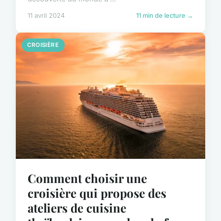
11 avril 2024
11 min de lecture →
CROISIÈRE
Comment choisir une
croisière qui propose des
ateliers de cuisine