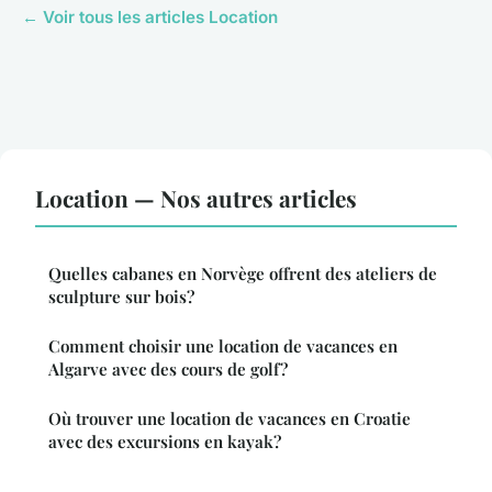
← Voir tous les articles Location
Location — Nos autres articles
Quelles cabanes en Norvège offrent des ateliers de
sculpture sur bois?
Comment choisir une location de vacances en
Algarve avec des cours de golf?
Où trouver une location de vacances en Croatie
avec des excursions en kayak?