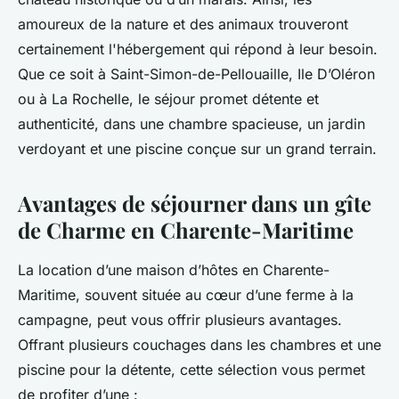
amoureux de la nature et des animaux trouveront
certainement l'hébergement qui répond à leur besoin.
Que ce soit à Saint-Simon-de-Pellouaille, Ile D’Oléron
ou à La Rochelle, le séjour promet détente et
authenticité, dans une chambre spacieuse, un jardin
verdoyant et une piscine conçue sur un grand terrain.
Avantages de séjourner dans un gîte
de Charme en Charente-Maritime
La location d’une maison d’hôtes en Charente-
Maritime, souvent située au cœur d’une ferme à la
campagne, peut vous offrir plusieurs avantages.
Offrant plusieurs couchages dans les chambres et une
piscine pour la détente, cette sélection vous permet
de profiter d’une :