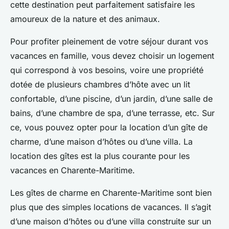
cette destination peut parfaitement satisfaire les
amoureux de la nature et des animaux.
Pour profiter pleinement de votre séjour durant vos
vacances en famille, vous devez choisir un logement
qui correspond à vos besoins, voire une propriété
dotée de plusieurs chambres d’hôte avec un lit
confortable, d’une piscine, d’un jardin, d’une salle de
bains, d’une chambre de spa, d’une terrasse, etc. Sur
ce, vous pouvez opter pour la location d’un gîte de
charme, d’une maison d’hôtes ou d’une villa. La
location des gîtes est la plus courante pour les
vacances en Charente-Maritime.
Les gîtes de charme en Charente-Maritime sont bien
plus que des simples locations de vacances. Il s’agit
d’une maison d’hôtes ou d’une villa construite sur un