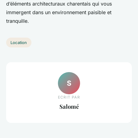
d’éléments architecturaux charentais qui vous
immergent dans un environnement paisible et
tranquille.
Location
S
ECRIT PAR
Salomé