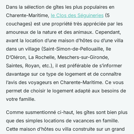
Dans la sélection de gîtes les plus populaires en
Charente-Maritime,
le Clos des Séguineries
(5
couchages) est une propriété très appréciée par les
amoureux de la nature et des animaux. Cependant,
avant la location d’une maison d’hôtes ou d’une villa
dans un village (Saint-Simon-de-Pellouaille, Ile
D’Oléron, La Rochelle, Meschers-sur-Gironde,
Saintes, Royan, etc.), il est préférable de s’informer
davantage sur ce type de logement et de connaître
l’avis des voyageurs en Charente-Maritime. Ce vous
permet de choisir le logement adapté aux besoins de
votre famille.
Comme susmentionné ci-haut, les gîtes sont bien plus
que des simples locations de vacances en famille.
Cette maison d’hôtes ou villa construite sur un grand