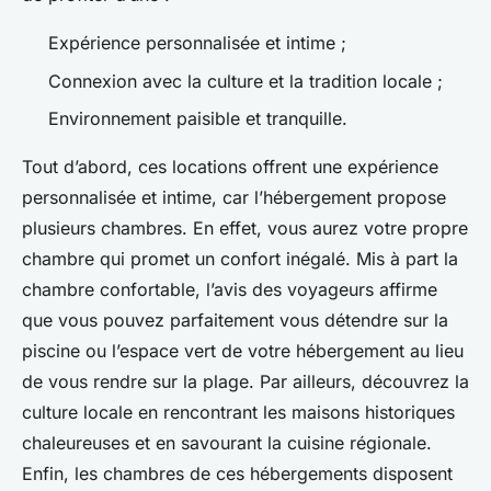
Expérience personnalisée et intime ;
Connexion avec la culture et la tradition locale ;
Environnement paisible et tranquille.
Tout d’abord, ces locations offrent une expérience
personnalisée et intime, car l’hébergement propose
plusieurs chambres. En effet, vous aurez votre propre
chambre qui promet un confort inégalé. Mis à part la
chambre confortable, l’avis des voyageurs affirme
que vous pouvez parfaitement vous détendre sur la
piscine ou l’espace vert de votre hébergement au lieu
de vous rendre sur la plage. Par ailleurs, découvrez la
culture locale en rencontrant les maisons historiques
chaleureuses et en savourant la cuisine régionale.
Enfin, les chambres de ces hébergements disposent