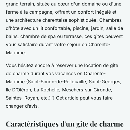
grand terrain, située au cœur d'un domaine ou d'une
ferme à la campagne, offrant un confort inégalé et
une architecture charentaise sophistiquée. Chambres
d’hôte avec un lit confortable, piscine, jardin, salle de
bains, chambre de spa ou terrasse, ces gîtes peuvent
vous satisfaire durant votre séjour en Charente-
Maritime.
Vous hésitez encore à réserver une location de gîte
de charme durant vos vacances en Charente-
Maritime (Saint-Simon-de-Pellouaille, Saint-Georges,
Ile D’Oléron, La Rochelle, Meschers-sur-Gironde,
Saintes, Royan, etc.) ? Cet article peut vous faire
changer d’avis.
Caractéristiques d'un gîte de charme