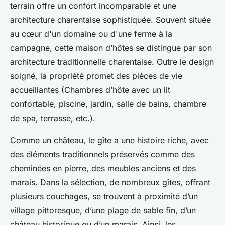
terrain offre un confort incomparable et une
architecture charentaise sophistiquée. Souvent située
au cœur d'un domaine ou d'une ferme à la
campagne, cette maison d’hôtes se distingue par son
architecture traditionnelle charentaise. Outre le design
soigné, la propriété promet des pièces de vie
accueillantes (Chambres d’hôte avec un lit
confortable, piscine, jardin, salle de bains, chambre
de spa, terrasse, etc.).
Comme un château, le gîte a une histoire riche, avec
des éléments traditionnels préservés comme des
cheminées en pierre, des meubles anciens et des
marais. Dans la sélection, de nombreux gîtes, offrant
plusieurs couchages, se trouvent à proximité d’un
village pittoresque, d’une plage de sable fin, d’un
château historique ou d’un marais. Ainsi, les