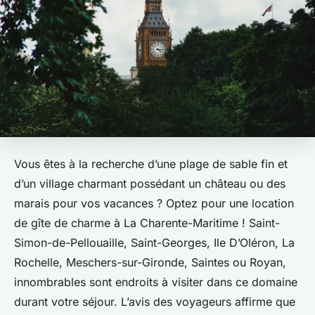
Vous êtes à la recherche d’une plage de sable fin et
d’un village charmant possédant un château ou des
marais pour vos vacances ? Optez pour une location
de gîte de charme à La Charente-Maritime ! Saint-
Simon-de-Pellouaille, Saint-Georges, Ile D’Oléron, La
Rochelle, Meschers-sur-Gironde, Saintes ou Royan,
innombrables sont endroits à visiter dans ce domaine
durant votre séjour. L’avis des voyageurs affirme que