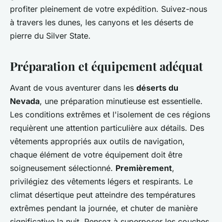
profiter pleinement de votre expédition. Suivez-nous
à travers les dunes, les canyons et les déserts de
pierre du Silver State.
Préparation et équipement adéquat
Avant de vous aventurer dans les
déserts du
Nevada
, une préparation minutieuse est essentielle.
Les conditions extrêmes et l'isolement de ces régions
requièrent une attention particulière aux détails. Des
vêtements appropriés aux outils de navigation,
chaque élément de votre équipement doit être
soigneusement sélectionné.
Premièrement
,
privilégiez des vêtements légers et respirants. Le
climat désertique peut atteindre des températures
extrêmes pendant la journée, et chuter de manière
significative la nuit. Pensez à superposer les couches