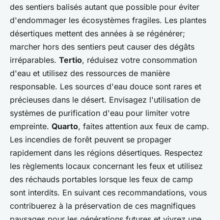
des sentiers balisés autant que possible pour éviter
d'endommager les écosystèmes fragiles. Les plantes
désertiques mettent des années à se régénérer;
marcher hors des sentiers peut causer des dégâts
irréparables.
Tertio
, réduisez votre consommation
d'eau et utilisez des ressources de manière
responsable. Les sources d'eau douce sont rares et
précieuses dans le désert. Envisagez l'utilisation de
systèmes de purification d'eau pour limiter votre
empreinte.
Quarto
, faites attention aux feux de camp.
Les incendies de forêt peuvent se propager
rapidement dans les régions désertiques. Respectez
les règlements locaux concernant les feux et utilisez
des réchauds portables lorsque les feux de camp
sont interdits. En suivant ces recommandations, vous
contribuerez à la préservation de ces magnifiques
paysages pour les générations futures et vivrez une