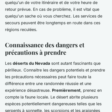
quelqu'un de votre itinéraire et de votre heure de
retour prévue. En cas de problème, il est vital que
quelqu'un sache où vous cherchez. Les services de
secours peuvent être longtemps en route dans ces
régions reculées.
Connaissance des dangers et
précautions à prendre
Les
déserts du Nevada
sont autant fascinants que
périlleux. Connaitre les dangers potentiels et prendre
les précautions nécessaires peut faire toute la
différence entre une randonnée réussie et une
expérience désastreuse.
Premièrement
, prenez en
compte la faune locale. Le désert abrite plusieurs
espèces potentiellement dangereuses telles que les
serpents à sonnette, les scorpions et les araignées