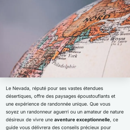
Le Nevada, réputé pour ses vastes étendues
désertiques, offre des paysages époustouflants et
une expérience de randonnée unique. Que vous
soyez un randonneur aguerri ou un amateur de nature
désireux de vivre une
aventure exceptionnelle
, ce
guide vous délivrera des conseils précieux pour