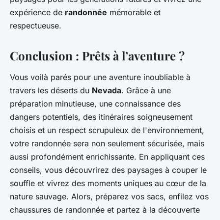
expérience de
randonnée
mémorable et
respectueuse.
Conclusion : Prêts à l’aventure ?
Vous voilà parés pour une aventure inoubliable à
travers les déserts du
Nevada
. Grâce à une
préparation minutieuse, une connaissance des
dangers potentiels, des itinéraires soigneusement
choisis et un respect scrupuleux de l'environnement,
votre randonnée sera non seulement sécurisée, mais
aussi profondément enrichissante. En appliquant ces
conseils, vous découvrirez des paysages à couper le
souffle et vivrez des moments uniques au cœur de la
nature sauvage. Alors, préparez vos sacs, enfilez vos
chaussures de randonnée et partez à la découverte