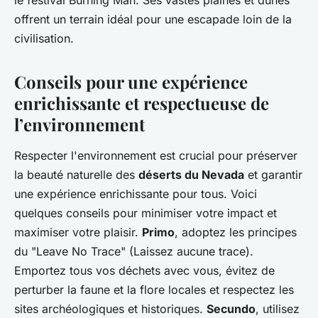
offrent un terrain idéal pour une escapade loin de la
civilisation.
Conseils pour une expérience
enrichissante et respectueuse de
l’environnement
Respecter l'environnement est crucial pour préserver
la beauté naturelle des
déserts du Nevada
et garantir
une expérience enrichissante pour tous. Voici
quelques conseils pour minimiser votre impact et
maximiser votre plaisir.
Primo
, adoptez les principes
du "Leave No Trace" (Laissez aucune trace).
Emportez tous vos déchets avec vous, évitez de
perturber la faune et la flore locales et respectez les
sites archéologiques et historiques.
Secundo
, utilisez