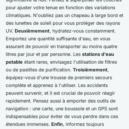
pour ajuster votre tenue en fonction des variations
climatiques. N'oubliez pas un chapeau à large bord et
des lunettes de soleil pour vous protéger des rayons
UV.
Deuxièmement
, hydratez-vous constamment.
Emportez une quantité suffisante d'eau, en vous
assurant de pouvoir en transporter au moins quatre
litres par jour et par personne. Les
stations d'eau
potable
étant rares, envisagez l'utilisation de filtres
ou de pastilles de purification.
Troisièmement
,
équipez-vous d'une trousse de premiers secours
complète et apprenez à l'utiliser. Les accidents
peuvent survenir, et il est crucial de pouvoir réagir
rapidement. Pensez aussi à emporter des outils de
navigation : une carte, une boussole et un GPS sont
indispensables pour éviter de vous perdre dans ces
étendues immenses.
Enfin
, informez toujours