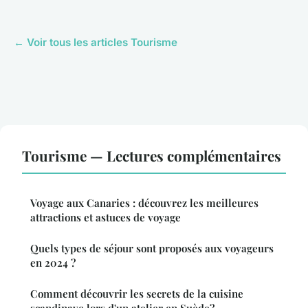
← Voir tous les articles Tourisme
Tourisme — Lectures complémentaires
Voyage aux Canaries : découvrez les meilleures
attractions et astuces de voyage
Quels types de séjour sont proposés aux voyageurs
en 2024 ?
Comment découvrir les secrets de la cuisine
scandinave lors d'un atelier en Suède?