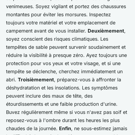
venimeuses. Soyez vigilant et portez des chaussures
montantes pour éviter les morsures. Inspectez
toujours votre matériel et votre emplacement de
campement avant de vous installer.
Deuxièmement
,
soyez conscient des risques climatiques. Les
tempêtes de sable peuvent survenir soudainement et
réduire la visibilité à presque zéro. Ayez toujours une
protection pour vos yeux et votre visage, et si une
tempête se déclenche, cherchez immédiatement un
abri.
Troisièmement
, préparez-vous à affronter la
déshydratation et les insolations. Les symptômes
peuvent inclure des maux de tête, des
étourdissements et une faible production d'urine.
Buvez régulièrement même si vous n'avez pas soif et
reposez-vous à l'ombre durant les heures les plus
chaudes de la journée.
Enfin
, ne sous-estimez jamais