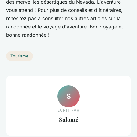
des merveilles désertiques du Nevada. L'aventure
vous attend ! Pour plus de conseils et d'itinéraires,
n'hésitez pas à consulter nos autres articles sur la
randonnée et le voyage d'aventure. Bon voyage et
bonne randonnée !
Tourisme
S
ECRIT PAR
Salomé