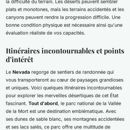
la difficulté du terrain. Les déserts peuvent sembler
plats et monotones, mais les terrains accidentés et les
canyons peuvent rendre la progression difficile. Une
bonne condition physique est nécessaire ainsi qu'une
évaluation réaliste de vos capacités.
Itinéraires incontournables et points
d’intérêt
Le
Nevada
regorge de sentiers de randonnée qui
vous transporteront au cœur de paysages grandioses
et uniques. Voici quelques itinéraires incontournables
pour explorer les merveilles désertiques de cet État
fascinant.
Tout d'abord
, le parc national de la Vallée
de la Mort est une destination emblématique. Avec
ses dunes de sable blanc, ses montagnes accidentées
et ses lacs salés, ce parc offre une multitude de