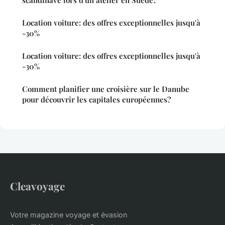
Location voiture: des offres exceptionnelles jusqu'à
-30%
Location voiture: des offres exceptionnelles jusqu'à
-30%
Comment planifier une croisière sur le Danube
pour découvrir les capitales européennes?
Cleavoyage
Votre magazine voyage et évasion